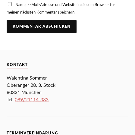
Name, E-Mail-Adresse und Website in diesem Browser für
meinen nächsten Kommentar speichern.
KONTAKT
Walentina Sommer
Oberanger 28, 3. Stock
80331 München
Tel:
089/21114-383
TERMINVEREINBARUNG