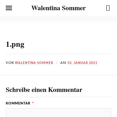
Walentina Sommer
1.png
VON
WALENTINA SOMMER
AM
10. JANUAR 2021
Schreibe einen Kommentar
KOMMENTAR
*