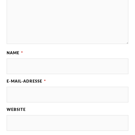
NAME
*
E-MAIL-ADRESSE
*
WEBSITE