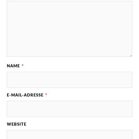
NAME
*
E-MAIL-ADRESSE
*
WEBSITE