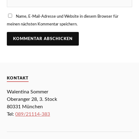
Name, E-Mail-Adresse und Website in diesem Browser für
meinen nächsten Kommentar speichern.
KONTAKT
Walentina Sommer
Oberanger 28, 3. Stock
80331 München
Tel:
089/21114-383