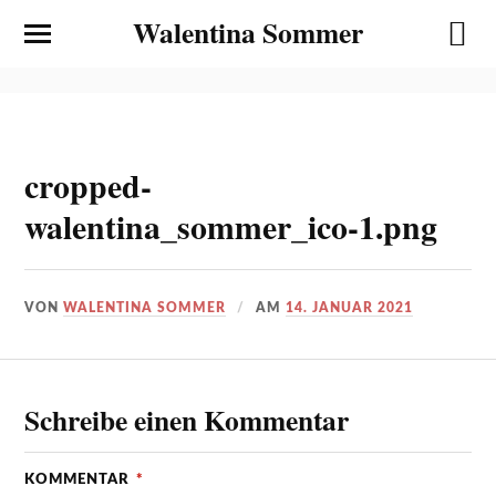
Walentina Sommer
cropped-
walentina_sommer_ico-1.png
VON
WALENTINA SOMMER
AM
14. JANUAR 2021
Schreibe einen Kommentar
KOMMENTAR
*