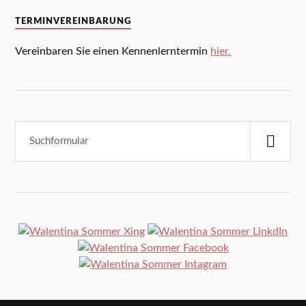
TERMINVEREINBARUNG
Vereinbaren Sie einen Kennenlerntermin
hier.